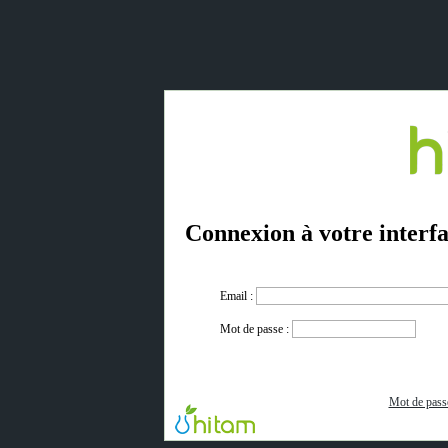
Connexion à votre interfa
Email :
Mot de passe :
Mot de pass